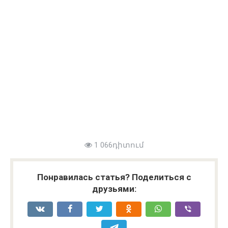
1 066դիտում
Понравилась статья? Поделиться с
друзьями: