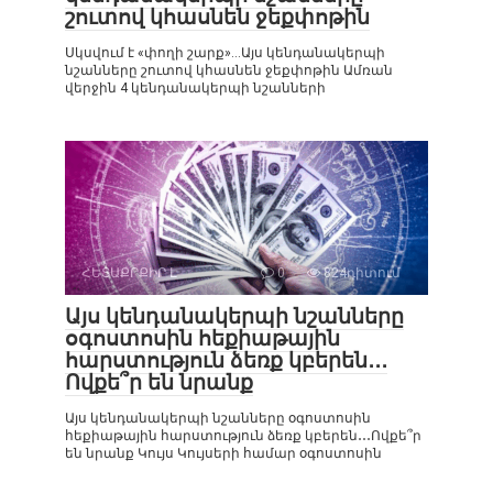
շուտով կհասնեն ջեքփոթին
Սկսվում է «փողի շարք»…Այս կենդանակերպի
նշանները շուտով կհասնեն ջեքփոթին Ամռան
վերջին 4 կենդանակերպի նշանների
ՀԵՏԱՔՐՔԻՐ Է
0
824դիտում
Այս կենդանակերպի նշանները
օգոստոսին հեքիաթային
հարստություն ձեռք կբերեն․․․
Ովքե՞ր են նրանք
Այս կենդանակերպի նշանները օգոստոսին
հեքիաթային հարստություն ձեռք կբերեն․․․Ովքե՞ր
են նրանք Կույս Կույսերի համար օգոստոսին