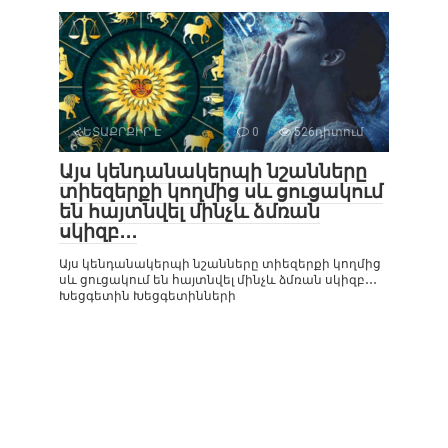
ՀԵՏԱՔՐՔԻՐ Է
0
526դիտում
Այս կենդանակերպի նշանները
տիեզերքի կողմից սև ցուցակում
են հայտնվել մինչև ձմռան
սկիզբ․․․
Այս կենդանակերպի նշանները տիեզերքի կողմից
սև ցուցակում են հայտնվել մինչև ձմռան սկիզբ․․․
Խեցգետին Խեցգետինների