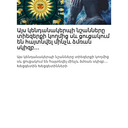
ՀԵՏԱՔՐՔԻՐ Է
0
527դիտում
Այս կենդանակերպի նշանները
տիեզերքի կողմից սև ցուցակում
են հայտնվել մինչև ձմռան
սկիզբ․․․
Այս կենդանակերպի նշանները տիեզերքի կողմից
սև ցուցակում են հայտնվել մինչև ձմռան սկիզբ․․․
Խեցգետին Խեցգետինների