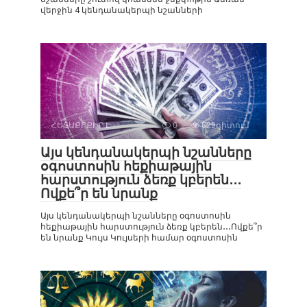
վերջին 4 կենդանակերպի նշանների
ՀԵՏԱՔՐՔԻՐ Է
0
829դիտում
Այս կենդանակերպի նշանները
օգոստոսին հեքիաթային
հարստություն ձեռք կբերեն․․․
Ովքե՞ր են նրանք
Այս կենդանակերպի նշանները օգոստոսին
հեքիաթային հարստություն ձեռք կբերեն․․․Ովքե՞ր
են նրանք Կույս Կույսերի համար օգոստոսին