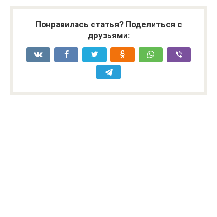
Понравилась статья? Поделиться с
друзьями: