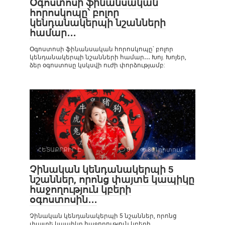
Օգոստոսի ֆինանսական
հորոսկոպը՝ բոլոր
կենդանակերպի նշանների
համար․․․
Օգոստոսի ֆինանսական հորոսկոպը՝ բոլոր
կենդանակերպի նշանների համար․․․ Խոյ. Խոյեր,
ձեր օգոստոսը կսկսվի ուժի փորձությամբ:
ՀԵՏԱՔՐՔԻՐ Է
0
801դիտում
Չինական կենդանակերպի 5
նշաններ, որոնց փայտե կապիկը
հաջողություն կբերի
օգոստոսին․․․
Չինական կենդանակերպի 5 նշաններ, որոնց
փայտե կապիկը հաջողություն կբերի