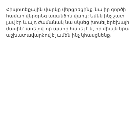
Հիպոտեքային վարկը վերցրեցինք, նա իր գործի
համար վերցրեց առանձին վարկ։ Ամեն ինչ շատ
լավ էր և այդ ժամանակ նա սկսեց խոսել երեխայի
մասին` ասելով, որ պահը հասել է և, որ միայն նրա
աշխատավարձով էլ ամեն ինչ կհասցնենք։