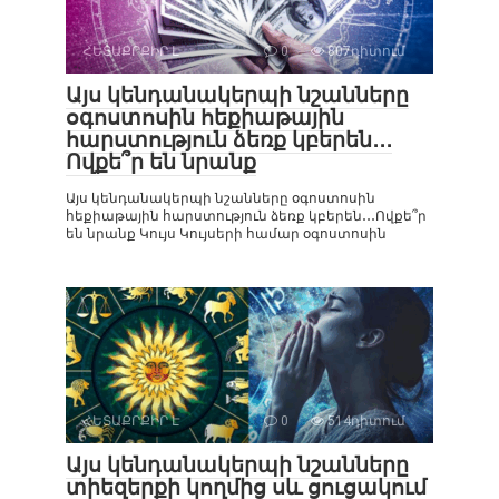
ՀԵՏԱՔՐՔԻՐ Է
0
807դիտում
Այս կենդանակերպի նշանները
օգոստոսին հեքիաթային
հարստություն ձեռք կբերեն․․․
Ովքե՞ր են նրանք
Այս կենդանակերպի նշանները օգոստոսին
հեքիաթային հարստություն ձեռք կբերեն․․․Ովքե՞ր
են նրանք Կույս Կույսերի համար օգոստոսին
ՀԵՏԱՔՐՔԻՐ Է
0
514դիտում
Այս կենդանակերպի նշանները
տիեզերքի կողմից սև ցուցակում