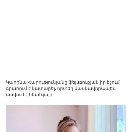
Կարինա Հարությունյանը ֆեյսբուքյան իր էջում
գրառում է կատարել, որտեղ մասնավորապես
ասվում է հետևյալը.