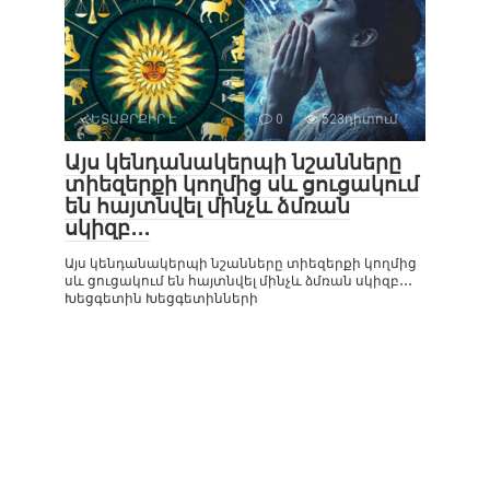
ՀԵՏԱՔՐՔԻՐ Է
0
523դիտում
Այս կենդանակերպի նշանները
տիեզերքի կողմից սև ցուցակում
են հայտնվել մինչև ձմռան
սկիզբ․․․
Այս կենդանակերպի նշանները տիեզերքի կողմից
սև ցուցակում են հայտնվել մինչև ձմռան սկիզբ․․․
Խեցգետին Խեցգետինների