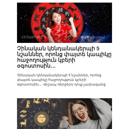
ՀԵՏԱՔՐՔԻՐ Է
0
891դիտում
Չինական կենդանակերպի 5
նշաններ, որոնց փայտե կապիկը
հաջողություն կբերի
օգոստոսին․․․
Չինական կենդանակերպի 5 նշաններ, որոնց
փայտե կապիկը հաջողություն կբերի
օգոստոսին․․․ Վիշապ Վերջերս դուք չափազանց