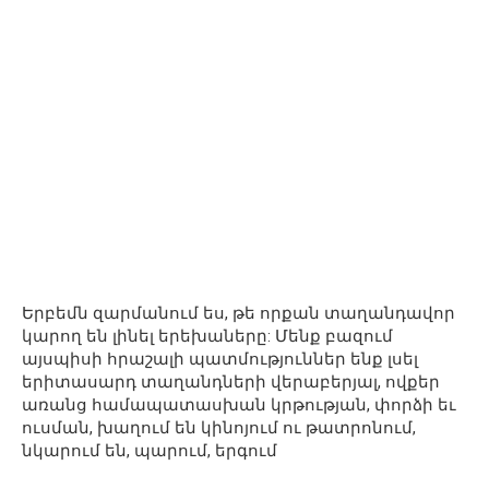
Երբեմն զարմանում ես, թե որքան տաղանդավոր
կարող են լինել երեխաները: Մենք բազում
այսպիսի հրաշալի պատմություններ ենք լսել
երիտասարդ տաղանդների վերաբերյալ, ովքեր
առանց համապատասխան կրթության, փորձի եւ
ուսման, խաղում են կինոյում ու թատրոնում,
նկարում են, պարում, երգում