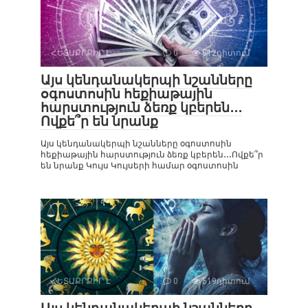
ՀԵՏԱՔՐՔԻՐ Է
0
812դիտում
Այս կենդանակերպի նշանները
օգոստոսին հեքիաթային
հարստություն ձեռք կբերեն․․․
Ովքե՞ր են նրանք
Այս կենդանակերպի նշանները օգոստոսին
հեքիաթային հարստություն ձեռք կբերեն․․․Ովքե՞ր
են նրանք Կույս Կույսերի համար օգոստոսին
ՀԵՏԱՔՐՔԻՐ Է
0
519դիտում