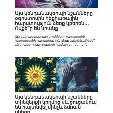
ՀԵՏԱՔՐՔԻՐ Է
0
832դիտում
Այս կենդանակերպի նշանները
օգոստոսին հեքիաթային
հարստություն ձեռք կբերեն․․․
Ովքե՞ր են նրանք
Այս կենդանակերպի նշանները օգոստոսին
հեքիաթային հարստություն ձեռք կբերեն․․․Ովքե՞ր
են նրանք Կույս Կույսերի համար օգոստոսին
ՀԵՏԱՔՐՔԻՐ Է
0
528դիտում
Այս կենդանակերպի նշանները
տիեզերքի կողմից սև ցուցակում
են հայտնվել մինչև ձմռան
սկիզբ․․․