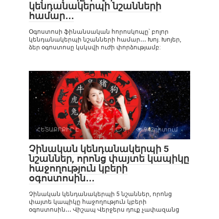
կենդանակերպի նշանների
համար․․․
Օգոստոսի ֆինանսական հորոսկոպը՝ բոլոր
կենդանակերպի նշանների համար․․․ Խոյ. Խոյեր,
ձեր օգոստոսը կսկսվի ուժի փորձությամբ:
ՀԵՏԱՔՐՔԻՐ Է
0
942դիտում
Չինական կենդանակերպի 5
նշաններ, որոնց փայտե կապիկը
հաջողություն կբերի
օգոստոսին․․․
Չինական կենդանակերպի 5 նշաններ, որոնց
փայտե կապիկը հաջողություն կբերի
օգոստոսին․․․ Վիշապ Վերջերս դուք չափազանց