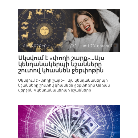
ՀԵՏԱՔՐՔԻՐ Է
0
1 731դիտում
Սկսվում է «փողի շարք»…Այս
կենդանակերպի նշանները
շուտով կհասնեն ջեքփոթին
Սկսվում է «փողի շարք»…Այս կենդանակերպի
նշանները շուտով կհասնեն ջեքփոթին Ամռան
վերջին 4 կենդանակերպի նշանների