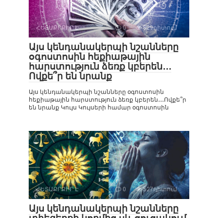
ՀԵՏԱՔՐՔԻՐ Է
0
829դիտում
Այս կենդանակերպի նշանները
օգոստոսին հեքիաթային
հարստություն ձեռք կբերեն․․․
Ովքե՞ր են նրանք
Այս կենդանակերպի նշանները օգոստոսին
հեքիաթային հարստություն ձեռք կբերեն․․․Ովքե՞ր
են նրանք Կույս Կույսերի համար օգոստոսին
ՀԵՏԱՔՐՔԻՐ Է
0
527դիտում
Այս կենդանակերպի նշանները