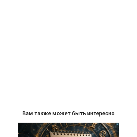
Вам также может быть интересно