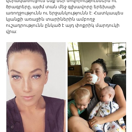
վերակառուցում ենք մեր սովորություններն ու
ծրագրերը, այժմ տան մեջ գլխավորը երեխայի
առողջությունն ու երջանկությունն է: Հատկապես
կյանքի առաջին տարիներին ամբողջ
ուշադրությունն ընկած է այդ փոքրիկ մարդուկի
վրա: