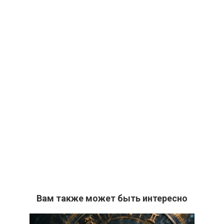
Вам также может быть интересно