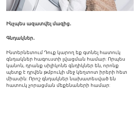
Ինչպես ազատվել մազից․
Գնդակներ․
Ինտերնետում Դուք կարող եք գտնել հատուկ
գնդակներ հագուստի լվացման համար: Որպես
կանոն, դրանք սիլիկոնե գնդիկներ են, որոնք
պետք է դրվեն թմբուկի մեջ կեղտոտ իրերի հետ
միասին: Որոշ գնդակներ նախատեսված են
հատուկ չորացման մեքենաների համար: