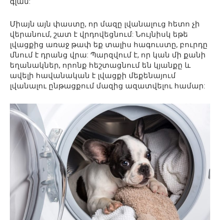
գլան:
Միայն այն փաստը, որ մազը լվանալուց հետո չի
վերանում, շատ է վրդովեցնում: Նույնիսկ եթե
լվացքից առաջ թափ եք տալիս հագուստը, բուրդը
մնում է դրանց վրա: Պարզվում է, որ կան մի քանի
եղանակներ, որոնք հեշտացնում են կյանքը և
ավելի հավանական է լվացքի մեքենայում
լվանալու ընթացքում մազից ազատվելու համար: