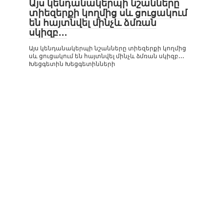
Այս կենդանակերպի նշանները
տիեզերքի կողմից սև ցուցակում
են հայտնվել մինչև ձմռան
սկիզբ․․․
Այս կենդանակերպի նշանները տիեզերքի կողմից
սև ցուցակում են հայտնվել մինչև ձմռան սկիզբ․․․
Խեցգետին Խեցգետինների