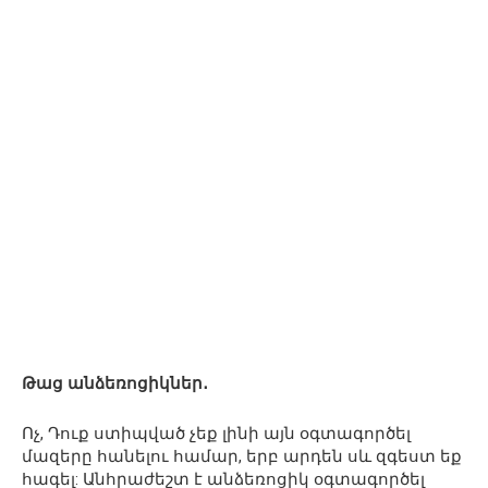
Թաց անձեռոցիկներ․
Ոչ, Դուք ստիպված չեք լինի այն օգտագործել
մազերը հանելու համար, երբ արդեն սև զգեստ եք
հագել: Անհրաժեշտ է անձեռոցիկ օգտագործել