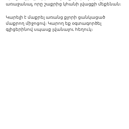
առաջանալ, որը շաքրից կհանի լվացքի մեքենան։
Կարելի է մաքրել առանց քլորի ցանկացած
մաքրող միջոցով։ Կարող եք օգտագործել
գլիցերինով սպասք լվանալու հեղուկ։