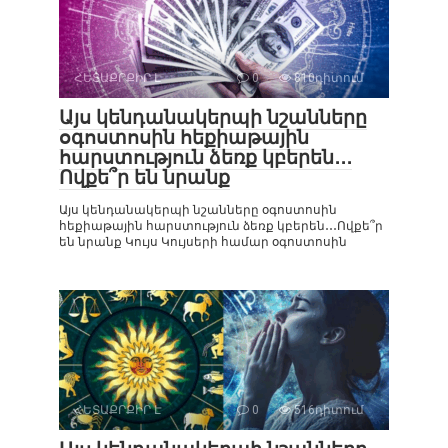
ՀԵՏԱՔՐՔԻՐ Է
0
810դիտում
Այս կենդանակերպի նշանները
օգոստոսին հեքիաթային
հարստություն ձեռք կբերեն․․․
Ովքե՞ր են նրանք
Այս կենդանակերպի նշանները օգոստոսին
հեքիաթային հարստություն ձեռք կբերեն․․․Ովքե՞ր
են նրանք Կույս Կույսերի համար օգոստոսին
ՀԵՏԱՔՐՔԻՐ Է
0
516դիտում