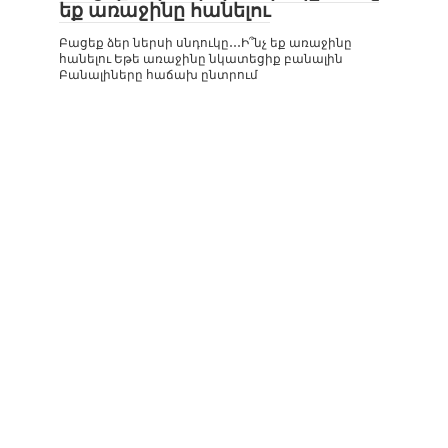
եք առաջինը հանելու
Բացեք ձեր ներսի սնդուկը․․․Ի՞նչ եք առաջինը
հանելու Եթե ​​առաջինը նկատեցիք բանալին
Բանալիները հաճախ ընտրում