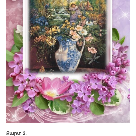
Քարտ 2.