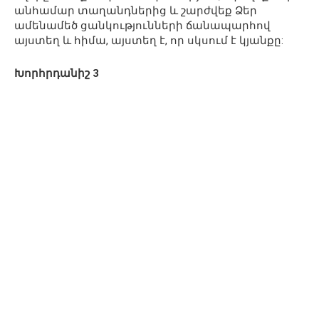
անհամար տաղանդներից և շարժվեք Ձեր
ամենամեծ ցանկությունների ճանապարհով
այստեղ և հիմա, այստեղ է, որ սկսում է կյանքը:
Խորհրդանիշ 3