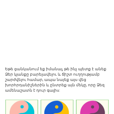
Եթե ​​ցանկանում եք իմանալ, թե ինչ պետք է անեք
Ձեր կյանքը բարելավելու և ճիշտ ուղղությամբ
շարժվելու համար, ապա նայեք այս վեց
խորհրդանիշներին և ընտրեք այն մեկը, որը Ձեզ
ամենաշատն է դուր գալիս: