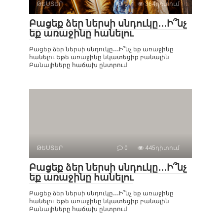
ԹԵՍՏԵՐ
0
364դիտում
Բացեք ձեր ներսի սնդուկը․․․Ի՞նչ
եք առաջինը հանելու
Բացեք ձեր ներսի սնդուկը․․․Ի՞նչ եք առաջինը
հանելու Եթե ​​առաջինը նկատեցիք բանալին
Բանալիները հաճախ ընտրում
ԹԵՍՏԵՐ
0
445դիտում
Բացեք ձեր ներսի սնդուկը․․․Ի՞նչ
եք առաջինը հանելու
Բացեք ձեր ներսի սնդուկը․․․Ի՞նչ եք առաջինը
հանելու Եթե ​​առաջինը նկատեցիք բանալին
Բանալիները հաճախ ընտրում