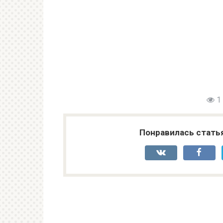
1
Понравилась стать