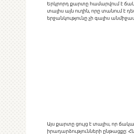
Երկրորդ քարտը համարվում է ճակա
տալիս այն ուղին, որը տանում է 
երջանկությունը չի գալիս անմիջապ
Այս քարտը ցույց է տալիս, որ ճա
իրադարձությունների ընթացքը: Հն