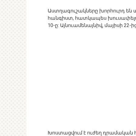
Աստղագուշակները խորհուրդ են տ
հանգիստ, հատկապես խուսափելով
10-ը: Այնուամենայնիվ, մայիսի 22
Խոստացվում է ուժեղ դրամական հո