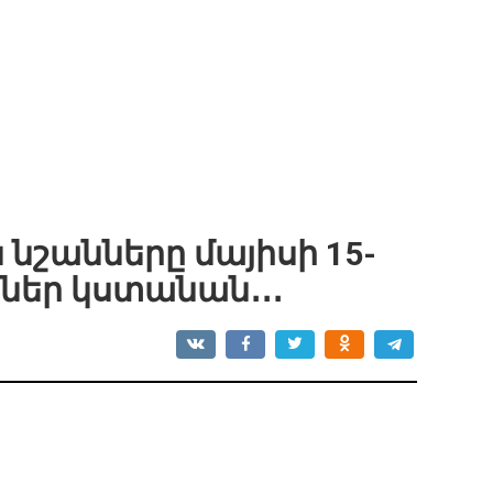
նշանները մայիսի 15-
րներ կստանան․․․