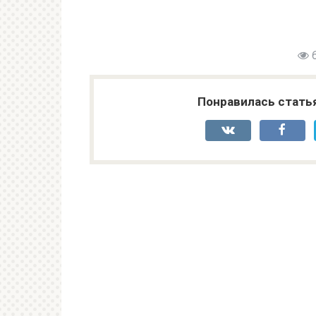
Понравилась стать