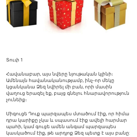
Տուփ 1
Հավանաբար, այս նվերը նյութական կլինի։
Ամենայն հավանականությամբ, ինչ-որ մեկը
կցանկանա Ձեզ նվիրել մի բան, որի մասին
վաղուց երազել եք, բայց գնելու հնարավորություն
չունեիք։
Միգուցե Դուք պարզապես մտածում էիք, որ հիմա
դրա կարիքը չկա և սպասում էիք ավելի հարմար
պահի, կամ գուցե ամեն անգամ պարզապես
կասկածում էիք, թե արդյոք Ձեզ պետք է այս բանը: