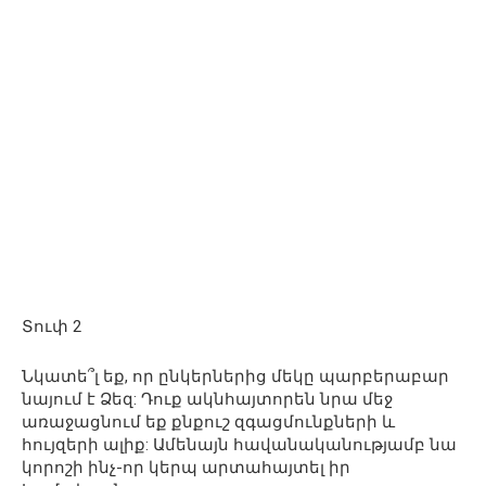
Տուփ 2
Նկատե՞լ եք, որ ընկերներից մեկը պարբերաբար
նայում է Ձեզ: Դուք ակնհայտորեն նրա մեջ
առաջացնում եք քնքուշ զգացմունքների և
հույզերի ալիք: Ամենայն հավանականությամբ նա
կորոշի ինչ-որ կերպ արտահայտել իր