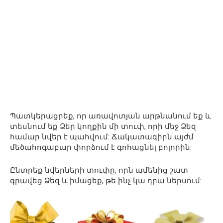
Պատկերացրեք, որ առավոտյան արթնանում եք և
տեսնում եք Ձեր կողքին մի տուփ, որի մեջ Ձեզ
համար նվեր է պահվում: Ճակատագիրն այժմ
մեծահոգաբար փորձում է գոհացնել բոլորին:
Ընտրեք նվերների տուփը, որն ամենից շատ
գրավեց Ձեզ և իմացեք, թե ինչ կա դրա ներսում: