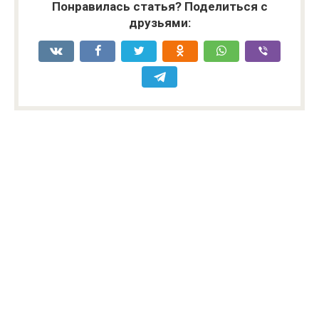
Понравилась статья? Поделиться с
друзьями: