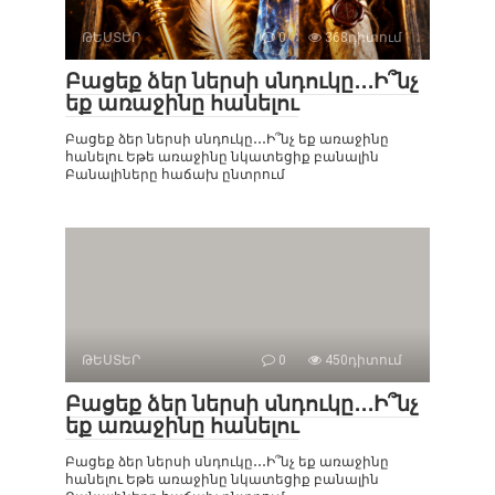
ԹԵՍՏԵՐ
0
368դիտում
Բացեք ձեր ներսի սնդուկը․․․Ի՞նչ
եք առաջինը հանելու
Բացեք ձեր ներսի սնդուկը․․․Ի՞նչ եք առաջինը
հանելու Եթե ​​առաջինը նկատեցիք բանալին
Բանալիները հաճախ ընտրում
ԹԵՍՏԵՐ
0
450դիտում
Բացեք ձեր ներսի սնդուկը․․․Ի՞նչ
եք առաջինը հանելու
Բացեք ձեր ներսի սնդուկը․․․Ի՞նչ եք առաջինը
հանելու Եթե ​​առաջինը նկատեցիք բանալին