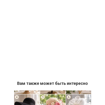
Вам также может быть интересно