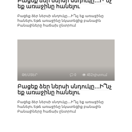
Բացեք ձեր ներսի սնդուկը․․․Ի՞նչ
եք առաջինը հանելու
Բացեք ձեր ներսի սնդուկը․․․Ի՞նչ եք առաջինը
հանելու Եթե ​​առաջինը նկատեցիք բանալին
Բանալիները հաճախ ընտրում
ԹԵՍՏԵՐ
0
452դիտում
Բացեք ձեր ներսի սնդուկը․․․Ի՞նչ
եք առաջինը հանելու
Բացեք ձեր ներսի սնդուկը․․․Ի՞նչ եք առաջինը
հանելու Եթե ​​առաջինը նկատեցիք բանալին
Բանալիները հաճախ ընտրում