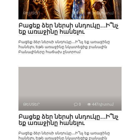
ԹԵՍՏԵՐ
0
366դիտում
Բացեք ձեր ներսի սնդուկը․․․Ի՞նչ
եք առաջինը հանելու
Բացեք ձեր ներսի սնդուկը․․․Ի՞նչ եք առաջինը
հանելու Եթե ​​առաջինը նկատեցիք բանալին
Բանալիները հաճախ ընտրում
ԹԵՍՏԵՐ
0
447դիտում
Բացեք ձեր ներսի սնդուկը․․․Ի՞նչ
եք առաջինը հանելու
Բացեք ձեր ներսի սնդուկը․․․Ի՞նչ եք առաջինը
հանելու Եթե ​​առաջինը նկատեցիք բանալին