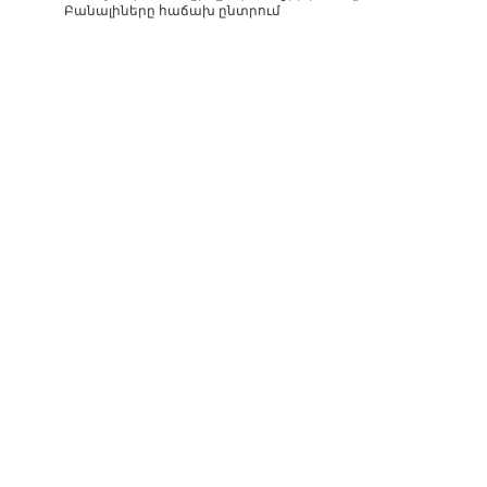
Բանալիները հաճախ ընտրում