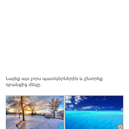
Նայեք այս չորս պատկերներին և ընտրեք
դրանցից մեկը․