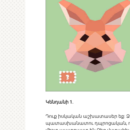
Կենդանի 1.
Դուք իսկական աշխատասեր եք: Ձ
պատասխանատու դպրոցական, ու