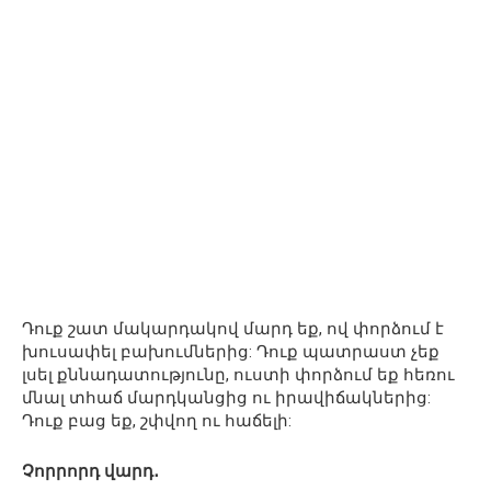
Դուք շատ մակարդակով մարդ եք, ով փորձում է
խուսափել բախումներից: Դուք պատրաստ չեք
լսել քննադատությունը, ուստի փորձում եք հեռու
մնալ տհաճ մարդկանցից ու իրավիճակներից:
Դուք բաց եք, շփվող ու հաճելի:
Չորրորդ վարդ․