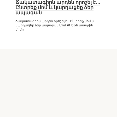
Ճակատագիրն արդեն որոշել է․․․
Ընտրեք մոմ և կարդացեք ձեր
ապագան
Ճակատագիրն արդեն որոշել է․․․Ընտրեք մոմ և
կարդացեք ձեր ապագան Մոմ #1 Եթե առաջին
մոմը