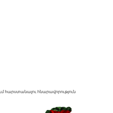
ւմ հարստանալու հնարավորություն