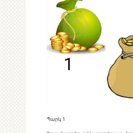
Պարկ 1