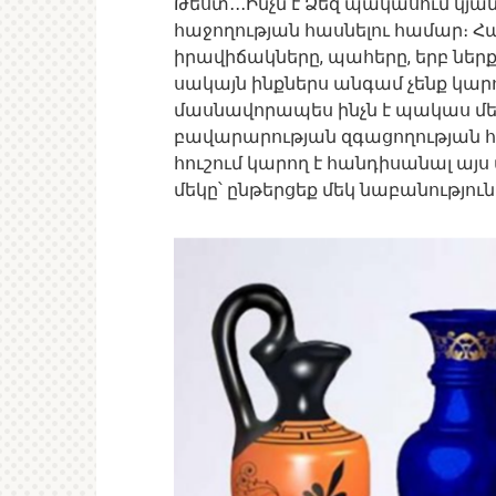
Թեստ․․․Ինչն է Ձեզ պակասում կ
հաջողության հասնելու համար։
իրավիճակները, պահերը, երբ ներ
սակայն ինքներս անգամ չենք կար
մասնավորապես ինչն է պակաս մեր
բավարարության զգացողության հ
հուշում կարող է հանդիսանալ այս
մեկը՝ ընթերցեք մեկ նաբանություն