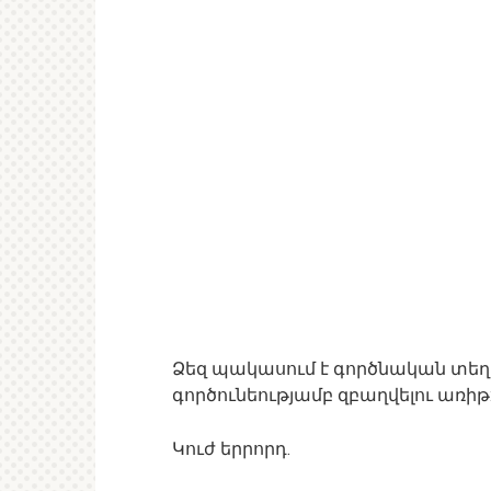
Ձեզ պակասում է գործնական տեղեկ
գործունեությամբ զբաղվելու առիթ
Կուժ երրորդ.