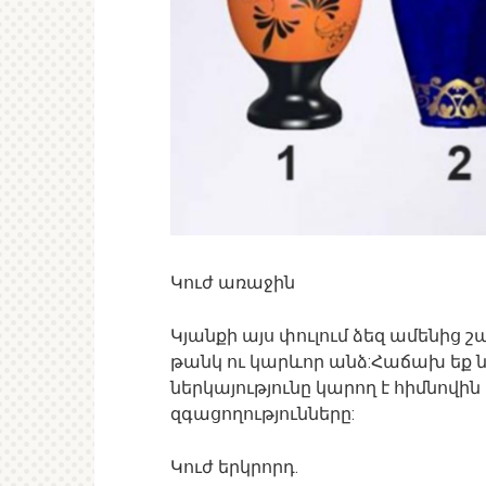
Կուժ առաջին
Կյանքի այս փուլում ձեզ ամենից
թանկ ու կարևոր անձ:Հաճախ եք 
ներկայությունը կարող է հիմնովին
զգացողությունները:
Կուժ երկրորդ.