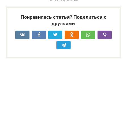
Понравилась статья? Поделиться с
друзьями: