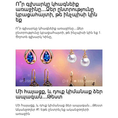
Ո՞ր գլխարկը կհագնեիք
առաջինը․․․Ձեր ընտրությունը
կբացահայտի, թե ինչպիսի կին
եք
Ո՞ր գլխարկը կհագնեիք առաջինը․․․Ձեր
ընտրությունը կբացահայտի, թե ինչպիսի կին եք 1.
Ծղոտե գլխարկ Կինը,
ԹԵՍՏԵՐ
0
332դիտում
Մի հայացք, և դուք կիմանաք ձեր
ապագան․․․Թեստ
Մի հայացք, և դուք կիմանաք ձեր ապագան․․․Թեստ
Ականջօղեր #1 Եթե ընտրել եք ականջօղերի
առաջին