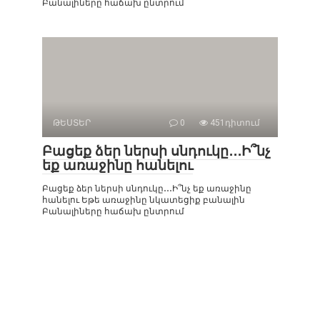
Բանալիները հաճախ ընտրում
ԹԵՍՏԵՐ
0
451դիտում
Բացեք ձեր ներսի սնդուկը․․․Ի՞նչ
եք առաջինը հանելու
Բացեք ձեր ներսի սնդուկը․․․Ի՞նչ եք առաջինը
հանելու Եթե ​​առաջինը նկատեցիք բանալին
Բանալիները հաճախ ընտրում