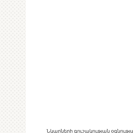
Նկարների գուշակության օգնությամ