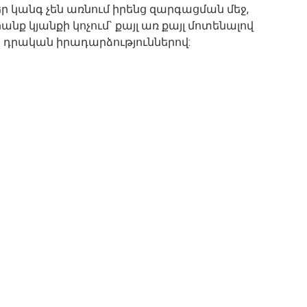
ր կանգ չեն առնում իրենց զարգացման մեջ,
նք կյանքի կոչում` քայլ առ քայլ մոտենալով
ի դրական իրադարձություններով: