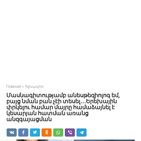
Главная
»
Գլխավոր
Մասնագիտությամբ անեսթեզիոլոգ եմ,
բայց նման բան չէի տեսել․․․Երեխային
փրկելու համար մայրը համաձայնել է
կեսարյան հատման առանց
անզգայացման