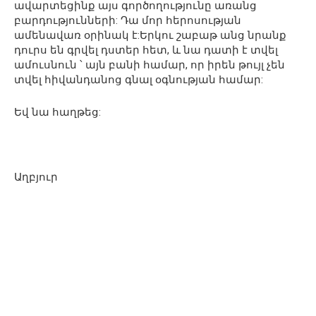
ավարտեցինք այս գործողությունը առանց
բարդությունների: Դա մոր հերոսության
ամենավառ օրինակ է:Երկու շաբաթ անց նրանք
դուրս են գրվել դստեր հետ, և նա դատի է տվել
ամուսնուն ՝ այն բանի համար, որ իրեն թույլ չեն
տվել հիվանդանոց գնալ օգնության համար:
Եվ նա հաղթեց:
Աղբյուր