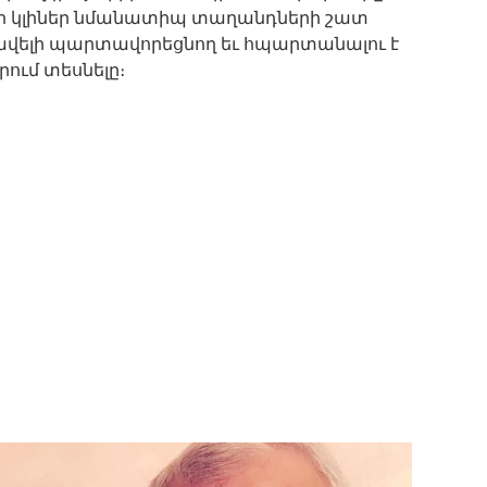
լի կլիներ նմանատիպ տաղանդների շատ
 ավելի պարտավորեցնող եւ հպարտանալու է
ում տեսնելը։