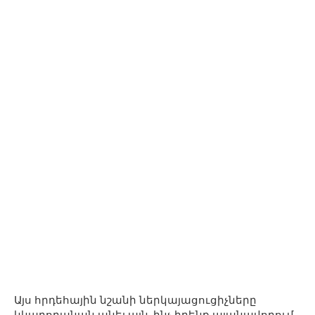
Այս հրդեհային նշանի ներկայացուցիչները