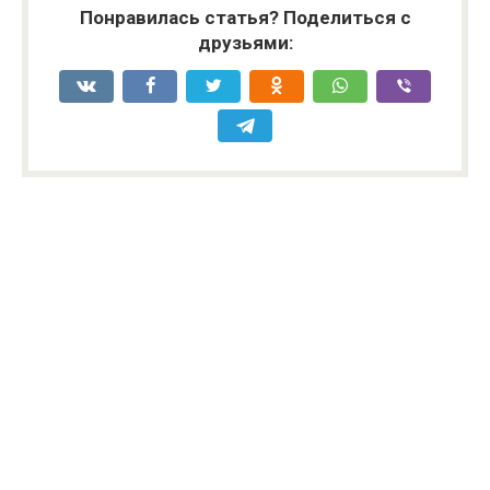
Понравилась статья? Поделиться с
друзьями: