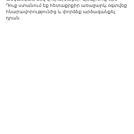
Դուք ստանում եք հետաքրքիր առաջարկ, օգտվեք
հնարավորությունից և փորձեք արձագանքել
դրան: