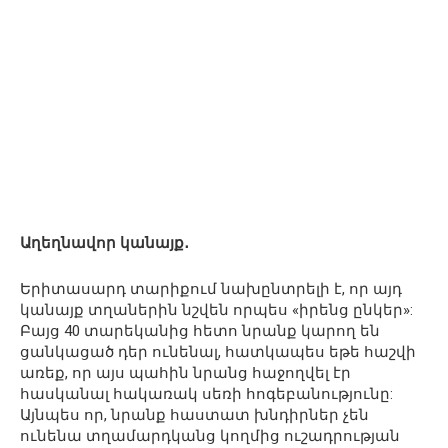
Աղեղնավոր կանայք․
Երիտասարդ տարիքում նախընտրելի է, որ այդ
կանայք տղաներին նշվեն որպես «իրենց ընկեր»:
Բայց 40 տարեկանից հետո նրանք կարող են
ցանկացած դեր ունենալ, հատկապես եթե հաշվի
առեք, որ այս պահին նրանց հաջողվել էր
հասկանալ հակառակ սեռի հոգեբանությունը:
Այնպես որ, նրանք հաստատ խնդիրներ չեն
ունենա տղամարդկանց կողմից ուշադրության