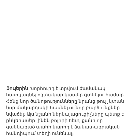
Ցուլերին
խորհուրդ է տրվում ժամանակ
հատկացնել օգտակար կապեր գտնելու համար:
Հենց նոր ծանոթությունները նրանց թույլ կտան
նոր մակարդակի հասնել ու նոր բարձունքներ
նվաճել։ Այս նշանի ներկայացուցիչները պետք է
ընկերասեր լինեն բոլորի հետ, քանի որ
ցանկացած պահի կարող է ճակատագրական
հանդիպում տեղի ունենալ։