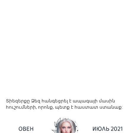
Տիեզերքը Ձեզ հանգեցրել է ապագայի մասին
հուշումների, որոնք, պետք է հաստատ ստանաք: