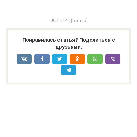
1 014դիտում
Понравилась статья? Поделиться с
друзьями: