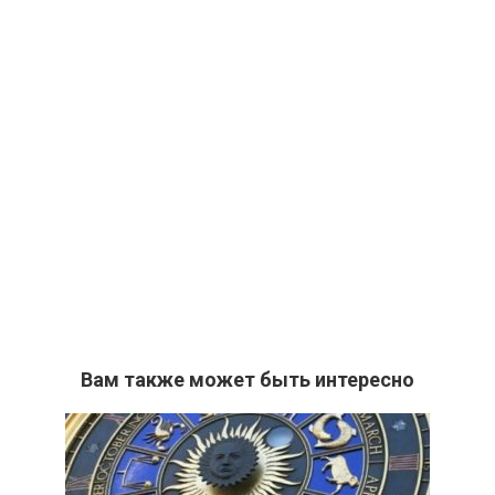
Вам также может быть интересно