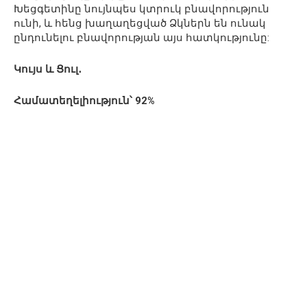
Խեցգետինը նույնպես կտրուկ բնավորություն
ունի, և հենց խաղաղեցված Ձկներն են ունակ
ընդունելու բնավորության այս հատկությունը:
Կույս և Ցուլ․
Համատեղելիություն՝ 92%