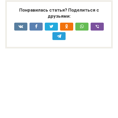
Понравилась статья? Поделиться с
друзьями: