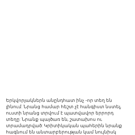
Երկվորյակներն անընդհատ ինչ -որ տեղ են
լինում: Նրանց համար հեշտ չէ հանգիստ նստել,
ուստի նրանց տրվում է պատվավոր երրորդ
տեղը: Նրանք պայծառ են, շատախոս ու
տրամադրված: Կրիտիկական պահերին նրանք
հագնում են անտարբերության կամ նույնիսկ