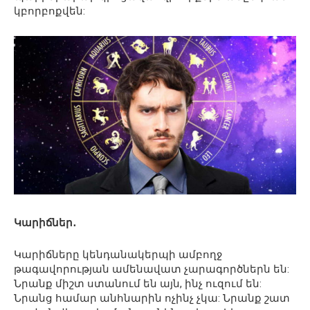
կբորբոքվեն:
Կարիճներ․
Կարիճները կենդանակերպի ամբողջ
թագավորության ամենավատ չարագործներն են:
Նրանք միշտ ստանում են այն, ինչ ուզում են:
Նրանց համար անհնարին ոչինչ չկա: Նրանք շատ