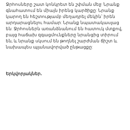
Ջրհոսները շատ կոնկրետ են շփման մեջ: Նրանք
գնահատում են միայն իրենց կարծիքը: Նրանք
կարող են հեշտությամբ մեղադրել մեկին՝ իրեն
արդարացնելու համար: Նրանք նպատակասլաց
են: Ջրհոսներն առանձնանում են հատուկ մտքով,
բայց հաճախ զգացմունքները նրանցից տիրում
են, և նրանք սկսում են թողնել շարժման ճիշտ և
նախապես պլանավորված ընթացքը:
Երկվորյակներ․