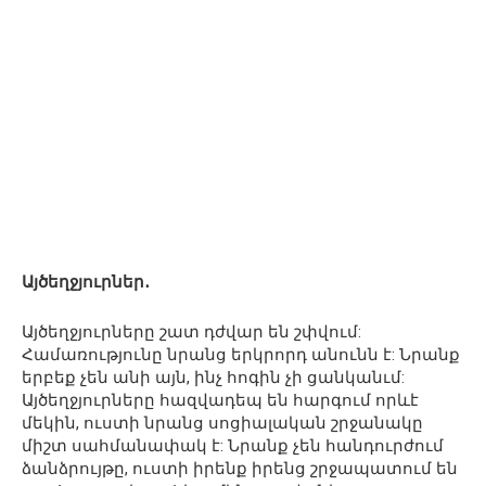
Այծեղջյուրներ․
Այծեղջյուրները շատ դժվար են շփվում:
Համառությունը նրանց երկրորդ անունն է: Նրանք
երբեք չեն անի այն, ինչ հոգին չի ցանկանւմ:
Այծեղջյուրները հազվադեպ են հարգում որևէ
մեկին, ուստի նրանց սոցիալական շրջանակը
միշտ սահմանափակ է: Նրանք չեն հանդուրժում
ձանձրույթը, ուստի իրենք իրենց շրջապատում են