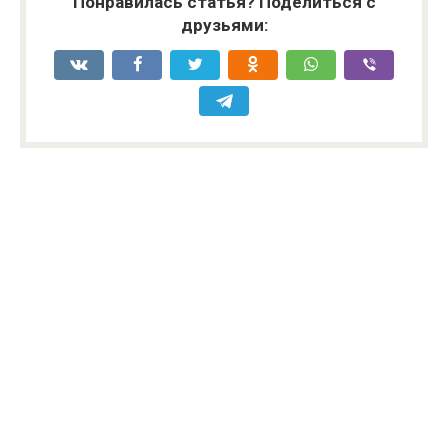
Понравилась статья? Поделиться с
друзьями: