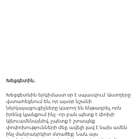
Խեցգետին․
Խեցգետնին երկիմաստ օր է սպասվում: Աստղերը
վստահեցնում են, որ այսօր նշանի
ներկայացուցիչները կարող են ենթադրել, որն
իրենց կյանքում ինչ -որ բան պետք է փոխի:
Այնուամենայնիվ, չպետք է շտապեք
փոփոխությունների մեջ, ավելի լավ է նախ ամեն
ինչ մանրակրկիտ մտածեք: Նաև այս