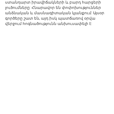
ստանդարտ իրավիճակների և բարդ հարցերի
լուծումները: Հնարավոր են փոփոխություններ
անձնական և մասնագիտական կյանքում: Այսօր
գործերը շատ են, այդ իսկ պատճառով օրվա
վերջում հոգնածությունն անխուսափելի է: