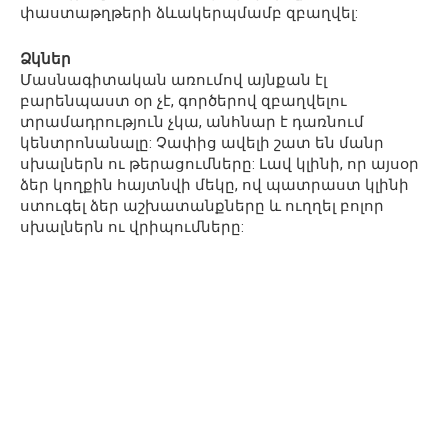
փաստաթղթերի ձևակերպմամբ զբաղվել:
Ձկներ
Մասնագիտական առումով այնքան էլ
բարենպաստ օր չէ, գործերով զբաղվելու
տրամադրություն չկա, անհնար է դառնում
կենտրոնանալը: Չափից ավելի շատ են մանր
սխալներն ու թերացումները: Լավ կլինի, որ այսօր
ձեր կողքին հայտնվի մեկը, ով պատրաստ կլինի
ստուգել ձեր աշխատանքները և ուղղել բոլոր
սխալներն ու վրիպումները: