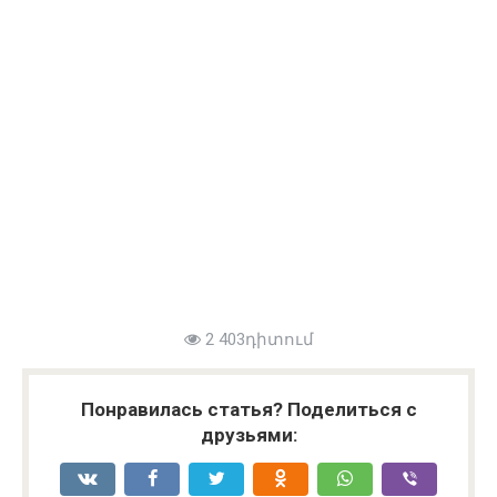
2 403դիտում
Понравилась статья? Поделиться с
друзьями: