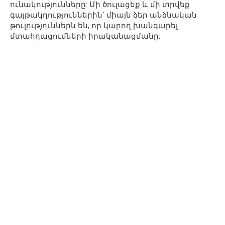
ունակությունները: Մի ծուլացեք և մի տրվեք
գայթակղություններին՝ միայն ձեր անձնական
թուլություններն են, որ կարող խանգարել
մտահղացումների իրականացմանը: