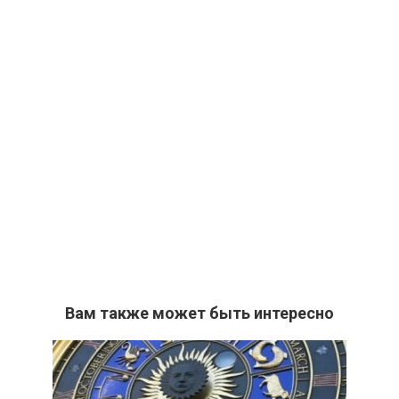
Вам также может быть интересно