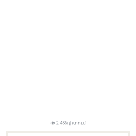
2 456դիտում