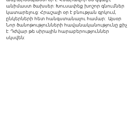
անիմաստ ծախսեր: Խուսափեք խոշոր գնումներ
կատարելուց: Հրաշալի օր է բնության գրկում,
ընկերների հետ հանգստանալու համար: Այսօր
Նոր ծանոթությունների հավանականությունը քիչ
է: Դժվար թե սիրային հարաբերություններ
սկսվեն: