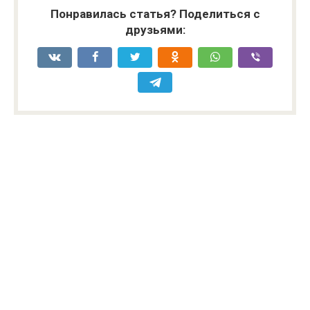
Понравилась статья? Поделиться с
друзьями: