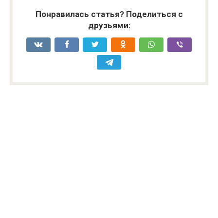
Понравилась статья? Поделиться с
друзьями: