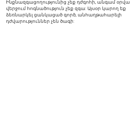
Ինքնազգացողությունից չեք դժգոհի, անգամ օրվա
վերջում հոգնածություն չեք զգա: Այսօր կարող եք
ձեռնարկել ցանկացած գործ, անհաղթահարելի
դժվարություններ չեն ծագի: