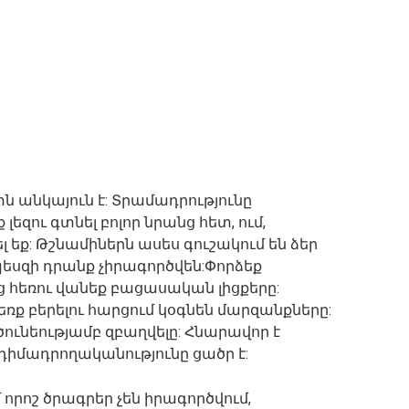
ն անկայուն է: Տրամադրությունը
զու գտնել բոլոր նրանց հետ, ում,
 եք: Թշնամիներն ասես գուշակում են ձեր
պեսզի դրանք չիրագործվեն:Փորձեք
 հեռու վանեք բացասական լիցքերը:
ռք բերելու հարցում կօգնեն մարզանքները:
ւնեությամբ զբաղվելը: Հնարավոր է
դիմադրողականությունը ցածր է:
մ որոշ ծրագրեր չեն իրագործվում,