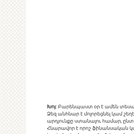
Խոյ:
Բարենպաստ օր է ամեն տեսա
Ձեզ անհնար է մոլորեցնել կամ շեղե
արդյունքը ստանալու համար, ըն
Հնարավոր է որոշ ֆինանսական կա