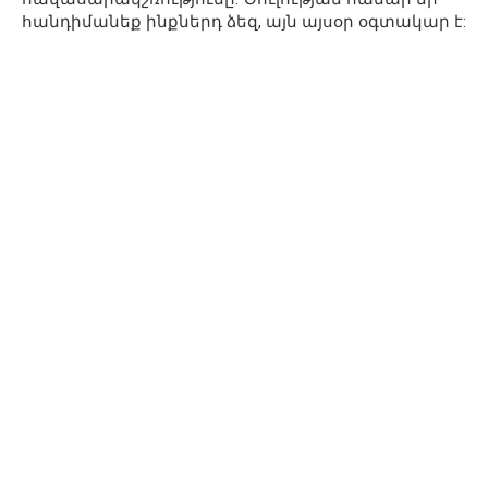
հանդիմանեք ինքներդ ձեզ, այն այսօր օգտակար է: