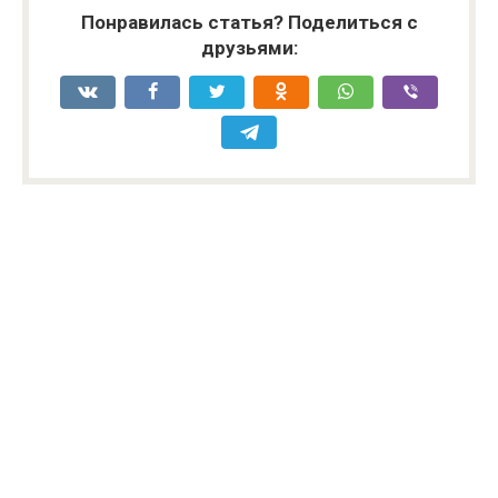
Понравилась статья? Поделиться с
друзьями: