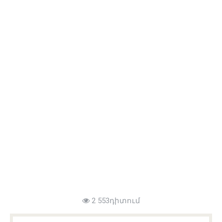
2 553դիտում