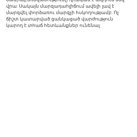
վրա: Սակայն մարզադահլիճում ավելի լավ է
մարզվել փորձառու մարզչի հսկողությամբ: Ոչ
ճիշտ կատարված ցանկացած վարժություն
կարող է տհաճ հետևանքներ ունենալ: