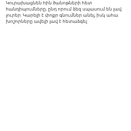
Կուրախացնեն հին ծանոթների հետ
հանդիպումները, ընդ որում ձեզ սպասում են լավ
լուրեր: Կարելի է փոքր գնումներ անել, իսկ ահա
խոշորները ավելի լավ է հետաձգել: