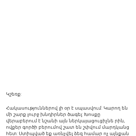
Կշեռք:
Հակասություններով լի օր է սպասվում: Կարող են
մի շարք լուրջ խնդիրներ ծագել: Խոսքը
վերաբերում է նշանի այն ներկայացուցիչնե րին,
ովքեր գործի բերումով շատ են շփվում մարդկանց
հետ: Ստիպված եք առնչվել ձեզ համար ոչ այնքան