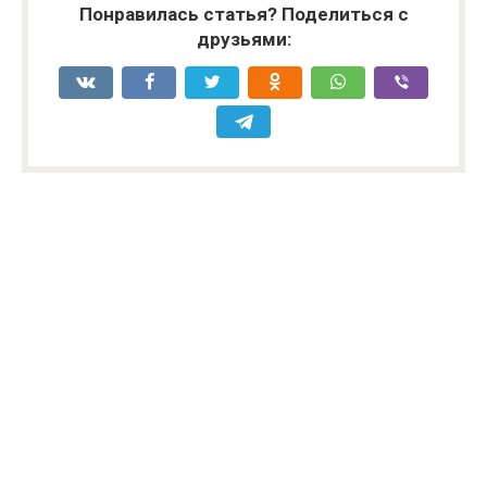
Понравилась статья? Поделиться с
друзьями: