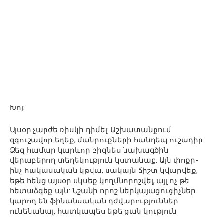
Խոյ:
Այսօր չարժե ռիսկի դիմել: Աշխատանքում
զգուշավոր եղեք, մանրուքների հանդեպ ուշադիր:
Ձեզ համար կարևոր բիզնես նախագծին
վերաբերող տեղեկություն կստանաք: Այն փոքր-
ինչ հակասական կթվա, սակայն ճիշտ կվարվեք,
եթե հենց այսօր սկսեք կողմնորոշվել, այլ ոչ թե
հետաձգեք այն: Նշանի որոշ ներկայացուցիչներ
կարող են ֆինանսական դժվարություններ
ունենանալ, հատկապես եթե ցան կություն