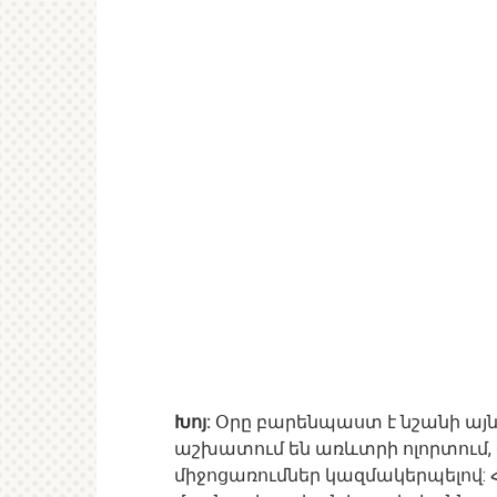
Խոյ:
Օրը բարենպաստ է նշանի այն 
աշխատում են առևտրի ոլորտում, 
միջոցառումներ կազմակերպելով: 