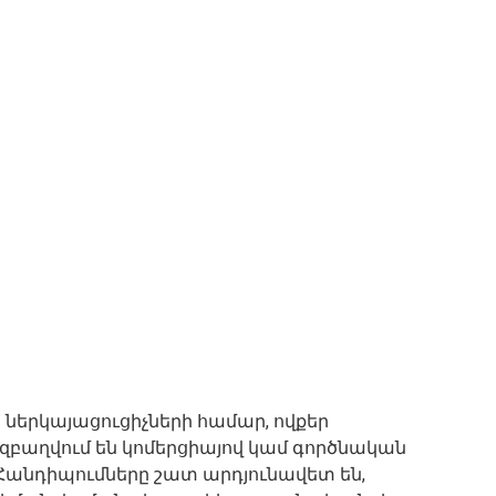
ներկայացուցիչների համար, ովքեր
զբաղվում են կոմերցիայով կամ գործնական
Հանդիպումները շատ արդյունավետ են,