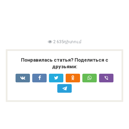
2 635դիտում
Понравилась статья? Поделиться с
друзьями: