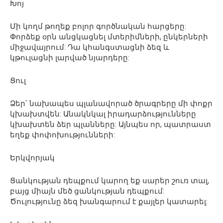
Խոյ
Մի կողմ թողեք բոլոր գործնական հարցերը:
Փորձեք օրն անցկացնել մտերիմների, ընկերների
միջավայրում: Դա կհանգստացնի ձեզ և
կթուլացնի լարված նյարդերը:
Ցուլ
Ձեր՝ նախապես պլանավորած ծրագրերը մի փոքր
կխախտվեն: Անակնկալ իրադարձությունները
կխախտեն ձեր պլանները: Այնպես որ, պատրաստ
եղեք փոփոխությունների:
Երկվորյակ
Ցանկության դեպքում կարող եք սարեր շուռ տալ,
բայց միայն մեծ ցանկության դեպքում:
Ծուլությունը ձեզ խանգարում է քայլեր կատարել: