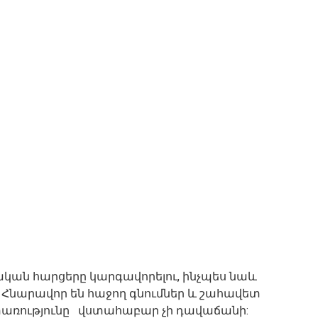
ան հարցերը կարգավորելու, ինչպես նաև
: Հնարավոր են հաջող գնումներ և շահավետ
տառությունը վստահաբար չի դավաճանի: